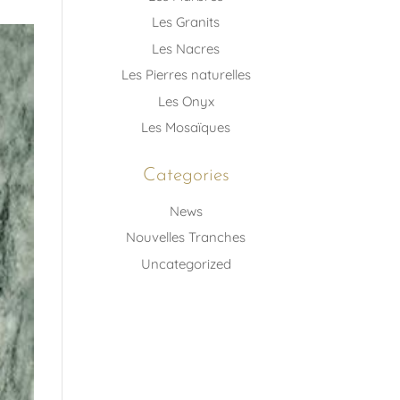
Les Granits
Les Nacres
Les Pierres naturelles
Les Onyx
Les Mosaïques
Categories
News
Nouvelles Tranches
Uncategorized