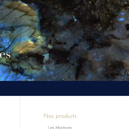
Nos produits
Les Marbres