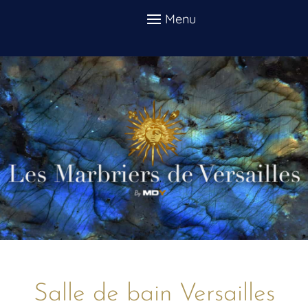
Salle de bain Versailles