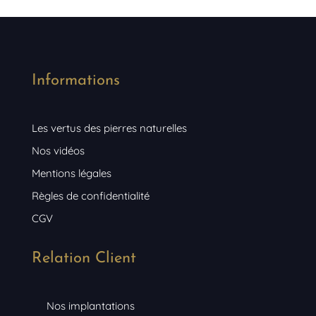
Informations
Les vertus des pierres naturelles
Nos vidéos
Mentions légales
Règles de confidentialité
CGV
Relation Client
Nos implantations