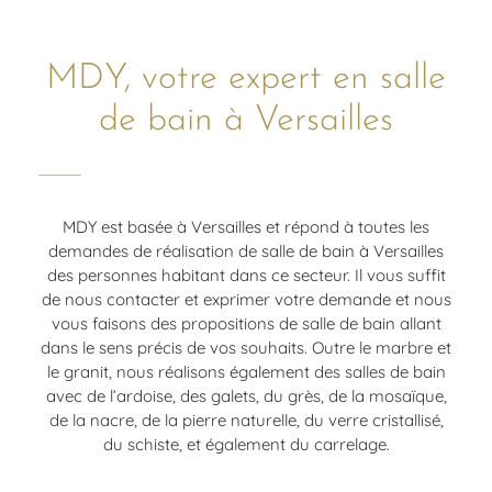
MDY, votre expert en salle
de bain à Versailles
MDY est basée à Versailles et répond à toutes les
demandes de réalisation de salle de bain à Versailles
des personnes habitant dans ce secteur. Il vous suffit
de nous contacter et exprimer votre demande et nous
vous faisons des propositions de salle de bain allant
dans le sens précis de vos souhaits. Outre le marbre et
le granit, nous réalisons également des salles de bain
avec de l’ardoise, des galets, du grès, de la mosaïque,
de la nacre, de la pierre naturelle, du verre cristallisé,
du schiste, et également du carrelage.