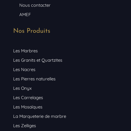
Nous contacter
AMEF
Nos Produits
Les Marbres
Les Granits et Quartzites
Les Nacres
Les Pierres naturelles
Les Onyx
Les Carrelages
Les Mosaïques
La Marqueterie de marbre
Les Zelliges