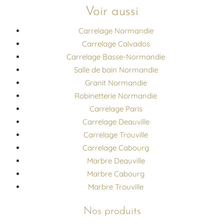
Voir aussi
Carrelage Normandie
Carrelage Calvados
Carrelage Basse-Normandie
Salle de bain Normandie
Granit Normandie
Robinetterie Normandie
Carrelage Paris
Carrelage Deauville
Carrelage Trouville
Carrelage Cabourg
Marbre Deauville
Marbre Cabourg
Marbre Trouville
Nos produits