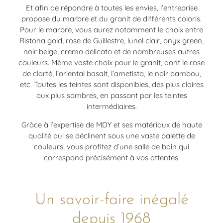
Et afin de répondre à toutes les envies, l’entreprise
propose du marbre et du granit de différents coloris.
Pour le marbre, vous aurez notamment le choix entre
Ristona gold, rose de Guillestre, lunel clair, onyx green,
noir belge, cremo delicato et de nombreuses autres
couleurs. Même vaste choix pour le granit, dont le rose
de clarté, l’oriental basalt, l’ametista, le noir bambou,
etc. Toutes les teintes sont disponibles, des plus claires
aux plus sombres, en passant par les teintes
intermédiaires.
Grâce à l’expertise de MDY et ses matériaux de haute
qualité qui se déclinent sous une vaste palette de
couleurs, vous profitez d’une salle de bain qui
correspond précisément à vos attentes.
Un savoir-faire inégalé
depuis 1968