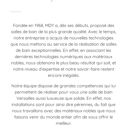
Fondée en 1968, MDY a, dès ses débuts, proposé des
salles de bain de la plus grande qualité. Avec le temps,
notre entreprise a acquis de nouvelles technologies
que nous mettons au service de la réalisation de salles
de bain exceptionnelles. En effet, en associant les
dernières technologies numériques aux matériaux
nobles, nous obtenons le plus beau résultat qui soit, et
notre niveau d’expertise et notre savoir-faire restent
encore inégalés.
Notre équipe dispose de grandes compétences qui lui
permettent de réaliser pour vous une salle de bain
Versailles aussi luxueuse que solide. En effet, nos
installations sont pour ainsi dire pérennes, du fait que
nous travaillons avec des matériaux nobles que nous
faisons venir du monde entier afin de vous offrir le
meilleur.