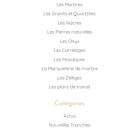
Les Marbres
Les Granits et Quartzites
Les Nacres
Les Pierres naturelles
Les Onyx
Les Carrelages
Les Mosaïques
La Marqueterie de marbre
Les Zelliges
Les plans de travail
Categories
Actus
Nouvelles Tranches