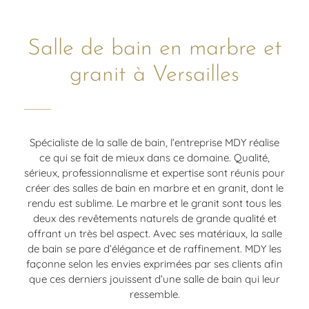
Salle de bain en marbre et
granit à Versailles
Spécialiste de la salle de bain, l’entreprise MDY réalise
ce qui se fait de mieux dans ce domaine. Qualité,
sérieux, professionnalisme et expertise sont réunis pour
créer des salles de bain en marbre et en granit, dont le
rendu est sublime. Le marbre et le granit sont tous les
deux des revêtements naturels de grande qualité et
offrant un très bel aspect. Avec ses matériaux, la salle
de bain se pare d’élégance et de raffinement. MDY les
façonne selon les envies exprimées par ses clients afin
que ces derniers jouissent d’une salle de bain qui leur
ressemble.