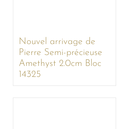
Nouvel arrivage de
Pierre Semi-précieuse
Amethyst 2.0cm Bloc
14325