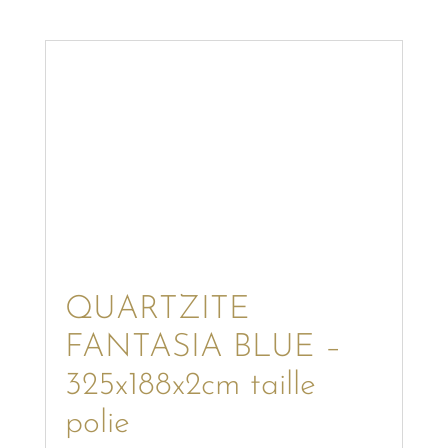
QUARTZITE
FANTASIA BLUE –
325x188x2cm taille
polie