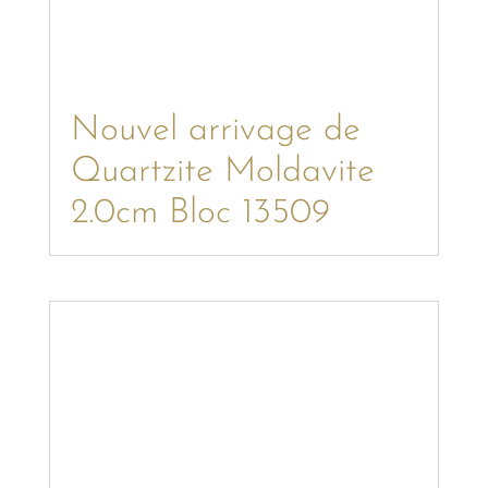
Nouvel arrivage de
Quartzite Moldavite
2.0cm Bloc 13509