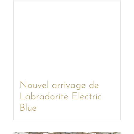
Nouvel arrivage de
Labradorite Electric
Blue