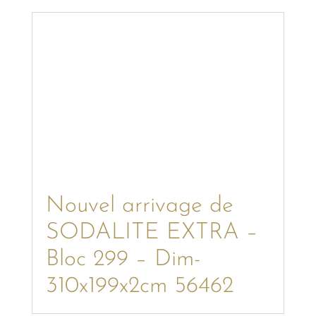
Nouvel arrivage de
SODALITE EXTRA –
Bloc 299 – Dim-
310x199x2cm 56462