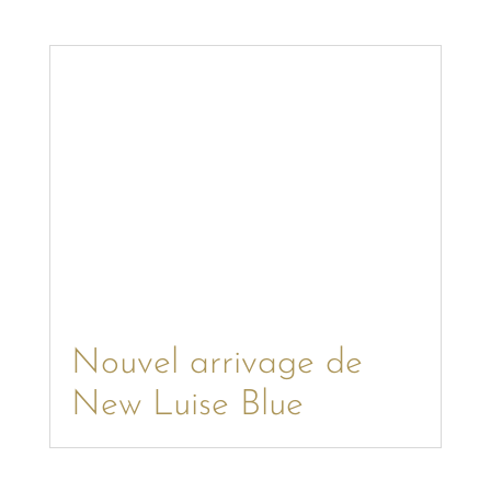
Nouvel arrivage de
New Luise Blue