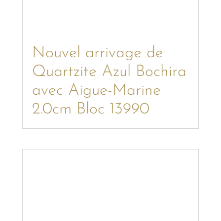
Nouvel arrivage de
Quartzite Azul Bochira
avec Aigue-Marine
2.0cm Bloc 13990