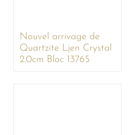
Nouvel arrivage de
Quartzite Ljen Crystal
2.0cm Bloc 13765