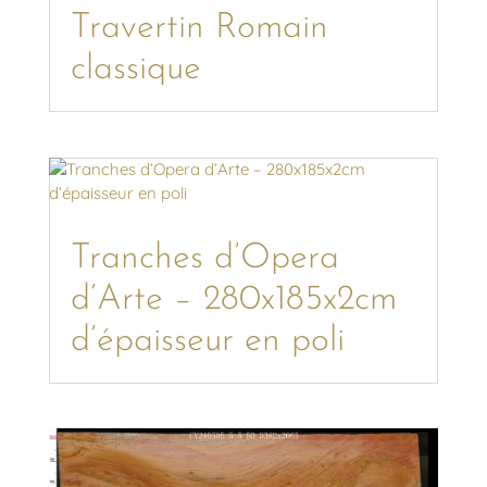
Travertin Romain
classique
Tranches d’Opera
d’Arte – 280x185x2cm
d’épaisseur en poli