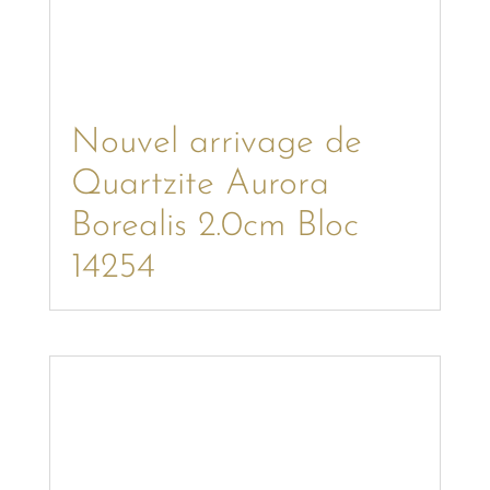
Nouvel arrivage de
Quartzite Aurora
Borealis 2.0cm Bloc
14254