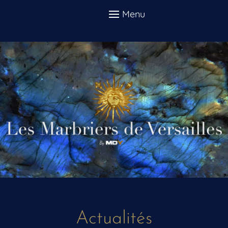
Actualités