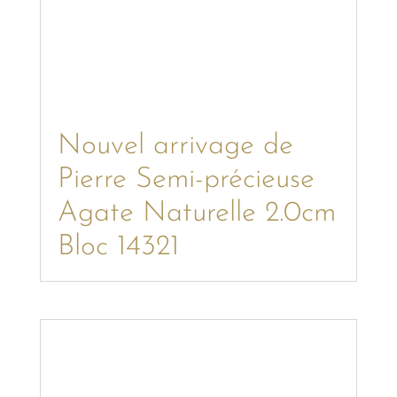
Nouvel arrivage de
Pierre Semi-précieuse
Agate Naturelle 2.0cm
Bloc 14321