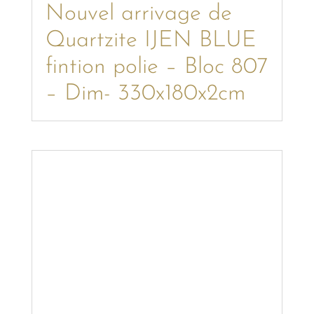
Nouvel arrivage de
Quartzite IJEN BLUE
fintion polie – Bloc 807
– Dim- 330x180x2cm