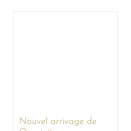
Nouvel arrivage de