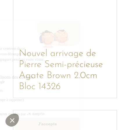
Nouvel arrivage de
Pierre Semi-précieuse
Agate Brown 2.0cm
Bloc 14326