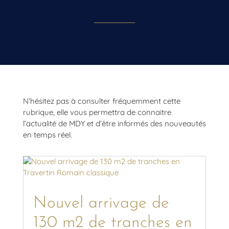
N’hésitez pas à consulter fréquemment cette
rubrique, elle vous permettra de connaitre
l’actualité de MDY et d’être informés des nouveautés
en temps réel.
Nouvel arrivage de
130 m2 de tranches en