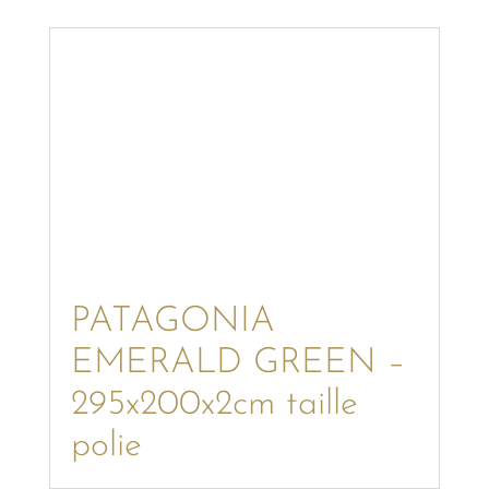
PATAGONIA
EMERALD GREEN –
295x200x2cm taille
polie