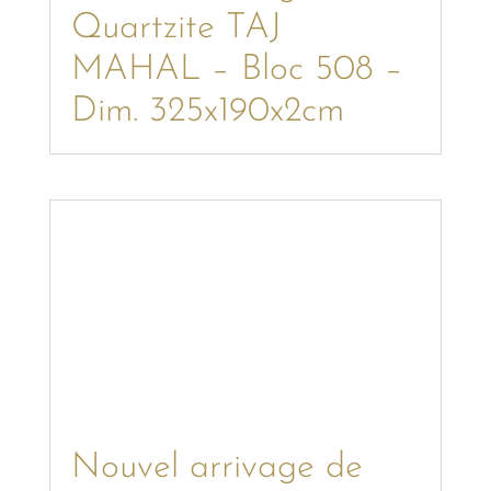
Quartzite TAJ
MAHAL – Bloc 508 –
Dim. 325x190x2cm
Nouvel arrivage de