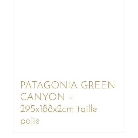
PATAGONIA GREEN
CANYON –
295x188x2cm taille
polie