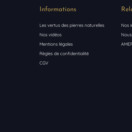
Informations
Rel
Les vertus des pierres naturelles
Nos 
Nos vidéos
Nous
Mentions légales
AME
Règles de confidentialité
CGV