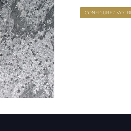
CONFIGUREZ VOTRE