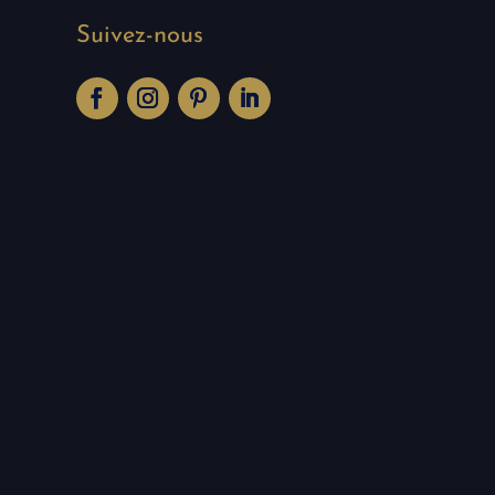
Suivez-nous