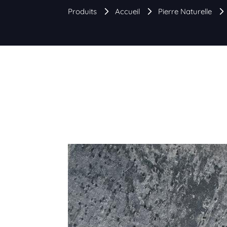
Produits
Accueil
Pierre Naturelle