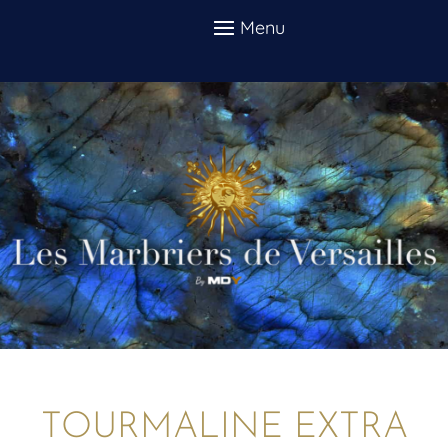
TOURMALINE EXTRA