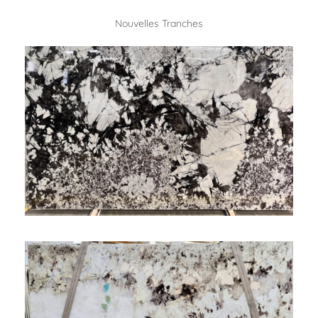
Nouvelles Tranches