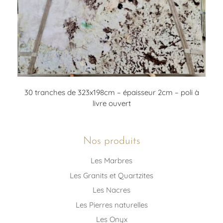
30 tranches de 323x198cm – épaisseur 2cm – poli à
livre ouvert
Nos produits
Les Marbres
Les Granits et Quartzites
Les Nacres
Les Pierres naturelles
Les Onyx