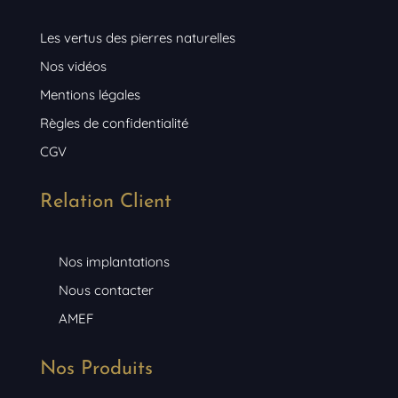
Les vertus des pierres naturelles
Nos vidéos
Mentions légales
Règles de confidentialité
CGV
Relation Client
Nos implantations
Nous contacter
AMEF
Nos Produits