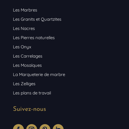
Les Marbres
Les Granits et Quartzites
Les Nacres
Les Pierres naturelles
Les Onyx
Les Carrelages
Les Mosaïques
La Marqueterie de marbre
Les Zelliges
Les plans de travail
Suivez-nous