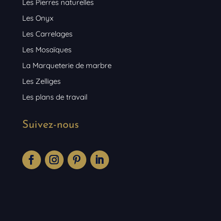
Les Pierres naturelles
Les Onyx
Les Carrelages
Les Mosaïques
La Marqueterie de marbre
Les Zelliges
Les plans de travail
Suivez-nous