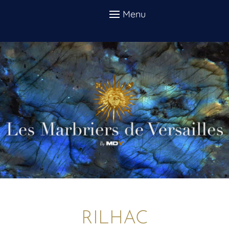
RILHAC