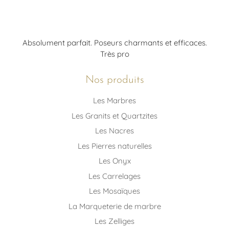
Absolument parfait. Poseurs charmants et efficaces.
Très pro
Nos produits
Les Marbres
Les Granits et Quartzites
Les Nacres
Les Pierres naturelles
Les Onyx
Les Carrelages
Les Mosaïques
La Marqueterie de marbre
Les Zelliges