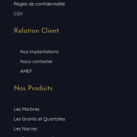
Règles de confidentialité
CGV
Relation Client
Nos implantations
Nous contacter
AMEF
Nos Produits
Les Marbres
Les Granits et Quartzites
Les Nacres