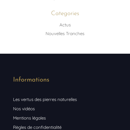
Categories
Actus
Nouvelles Tranches
Informations
Les vertus des pierres naturelles
Nos vidéos
Mentions légales
Règles de confidentialité