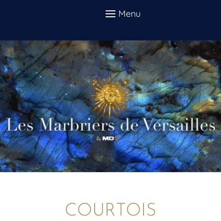
COURTOIS