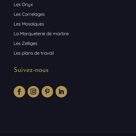
Les Onyx
Les Carrelages
Les Mosaïques
La Marqueterie de marbre
Les Zelliges
Les plans de travail
Suivez-nous