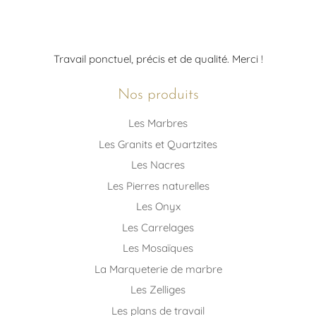
Travail ponctuel, précis et de qualité. Merci !
Nos produits
Les Marbres
Les Granits et Quartzites
Les Nacres
Les Pierres naturelles
Les Onyx
Les Carrelages
Les Mosaïques
La Marqueterie de marbre
Les Zelliges
Les plans de travail