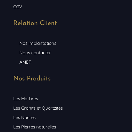
CGV
Relation Client
Nos implantations
Nous contacter
AMEF
Nos Produits
Les Marbres
Les Granits et Quartzites
Les Nacres
Les Pierres naturelles