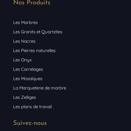
Nos Produits
Les Marbres
Les Granits et Quartzites
Les Nacres
Les Pierres naturelles
Les Onyx
Les Carrelages
Les Mosaïques
La Marqueterie de marbre
Les Zelliges
Les plans de travail
Suivez-nous