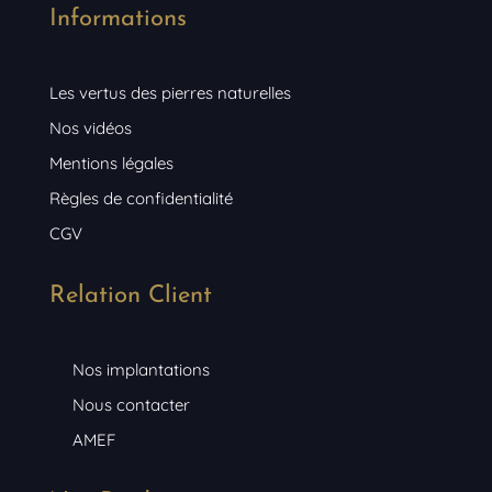
Informations
Les vertus des pierres naturelles
Nos vidéos
Mentions légales
Règles de confidentialité
CGV
Relation Client
Nos implantations
Nous contacter
AMEF