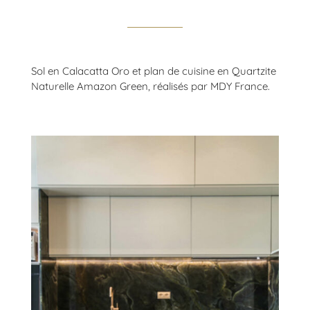
Sol en
Calacatta
Oro et plan de cuisine en Quartzite
Naturelle Amazon Green
, réalisés par MDY France.