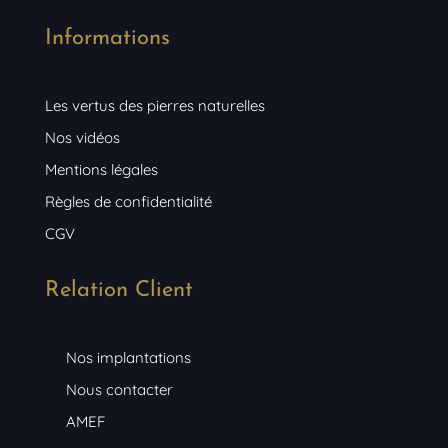
Informations
Les vertus des pierres naturelles
Nos vidéos
Mentions légales
Règles de confidentialité
CGV
Relation Client
Nos implantations
Nous contacter
AMEF