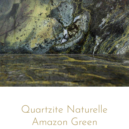
Quartzite Naturelle
Amazon Green