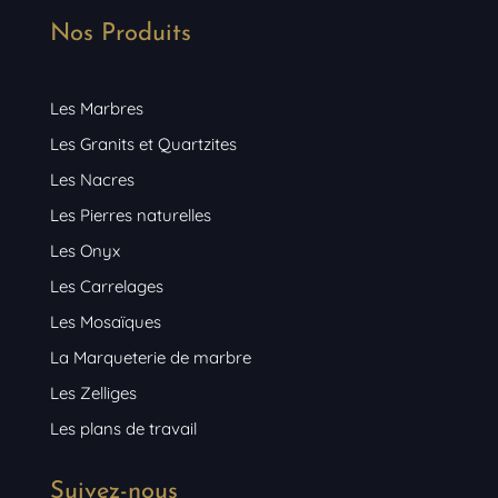
Nos Produits
Les Marbres
Les Granits et Quartzites
Les Nacres
Les Pierres naturelles
Les Onyx
Les Carrelages
Les Mosaïques
La Marqueterie de marbre
Les Zelliges
Les plans de travail
Suivez-nous