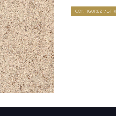
CONFIGUREZ VOTRE