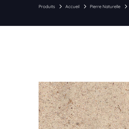
Produits
Accueil
Pierre Naturelle