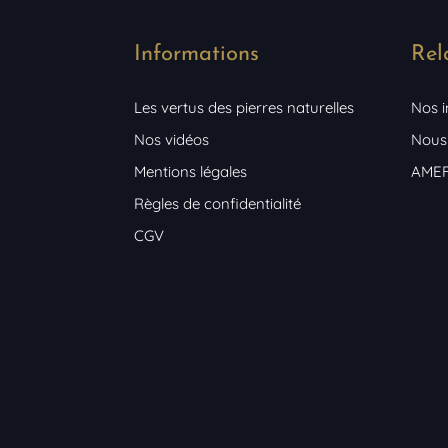
Informations
Rel
Les vertus des pierres naturelles
Nos 
Nos vidéos
Nous
Mentions légales
AME
Règles de confidentialité
CGV