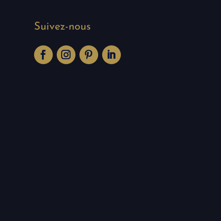
Suivez-nous