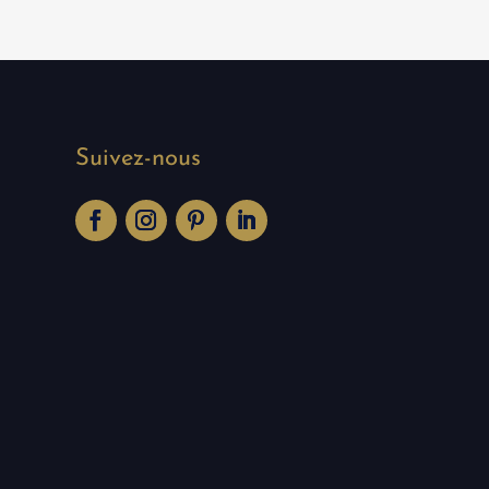
Suivez-nous