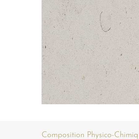
Composition Physico-Chimiq