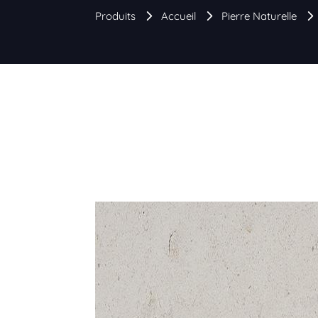
Produits
Accueil
Pierre Naturelle