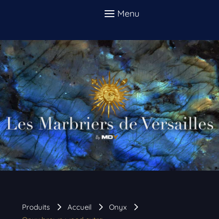
Produits
Accueil
Onyx