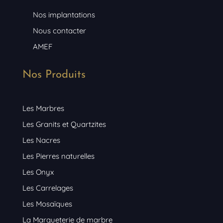
Nos implantations
Nous contacter
AMEF
Nos Produits
Les Marbres
Les Granits et Quartzites
Les Nacres
Les Pierres naturelles
Les Onyx
Les Carrelages
Les Mosaïques
La Marqueterie de marbre