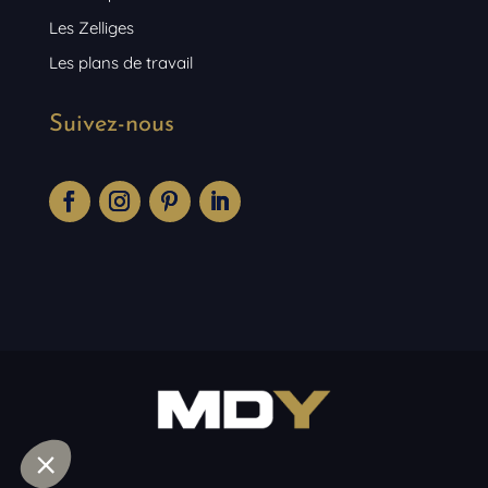
Les Zelliges
Les plans de travail
Suivez-nous