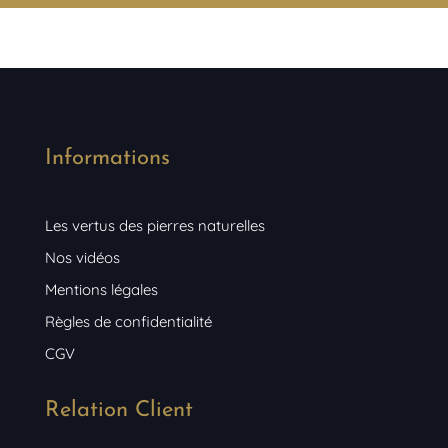
Informations
Les vertus des pierres naturelles
Nos vidéos
Mentions légales
Règles de confidentialité
CGV
Relation Client