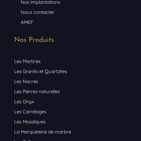
Nos implantations
Nous contacter
AMEF
Nos Produits
Les Marbres
Les Granits et Quartzites
Les Nacres
Les Pierres naturelles
Les Onyx
Les Carrelages
Les Mosaïques
La Marqueterie de marbre