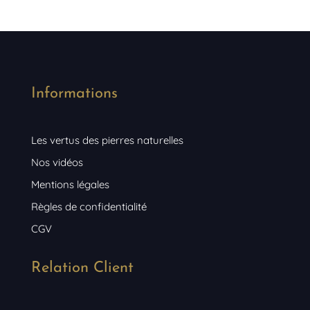
Informations
Les vertus des pierres naturelles
Nos vidéos
Mentions légales
Règles de confidentialité
CGV
Relation Client