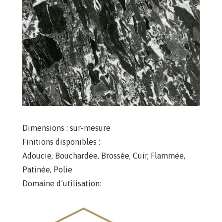
Dimensions :
sur-mesure
Finitions disponibles :
Adoucie
,
Bouchardée
,
Brossée
,
Cuir
,
Flammée
,
Patinée
,
Polie
Domaine d’utilisation: