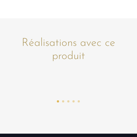
Réalisations avec ce
produit