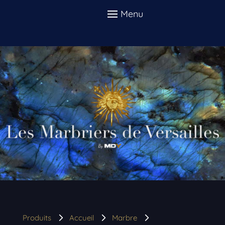
Produits
Accueil
Marbre