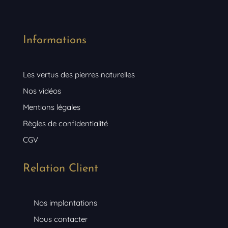
Informations
Les vertus des pierres naturelles
Nos vidéos
Mentions légales
Règles de confidentialité
CGV
Relation Client
Nos implantations
Nous contacter