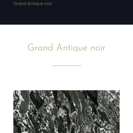
Grand Antique noir
Grand Antique noir