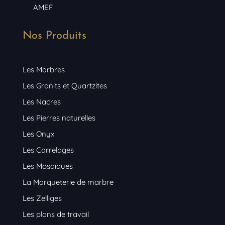
AMEF
Nos Produits
Les Marbres
Les Granits et Quartzites
Les Nacres
Les Pierres naturelles
Les Onyx
Les Carrelages
Les Mosaïques
La Marqueterie de marbre
Les Zelliges
Les plans de travail