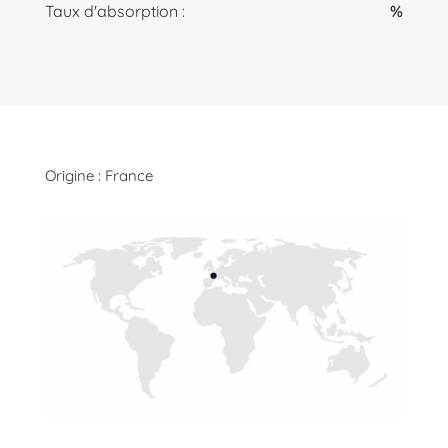
Taux d'absorption :
%
Origine : France