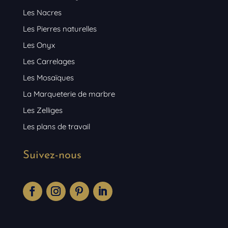
Les Nacres
Les Pierres naturelles
Les Onyx
Les Carrelages
Les Mosaïques
La Marqueterie de marbre
Les Zelliges
Les plans de travail
Suivez-nous