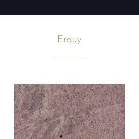
Erquy