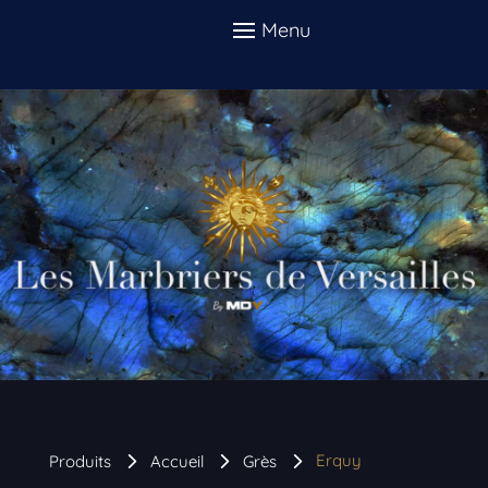
Erquy
Produits
Accueil
Grès