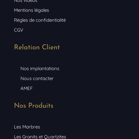
Nos vidéos
Mentions légales
Règles de confidentialité
CGV
Relation Client
Nos implantations
Nous contacter
AMEF
Nos Produits
Les Marbres
Les Granits et Quartzites