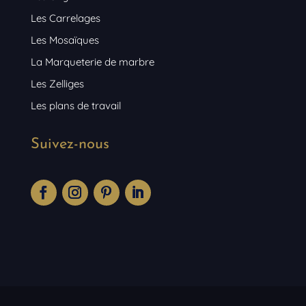
Les Carrelages
Les Mosaïques
La Marqueterie de marbre
Les Zelliges
Les plans de travail
Suivez-nous