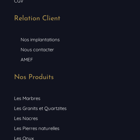
CGV
Relation Client
Nos implantations
Nous contacter
AMEF
Nos Produits
Les Marbres
Les Granits et Quartzites
Les Nacres
Les Pierres naturelles
Les Onyx