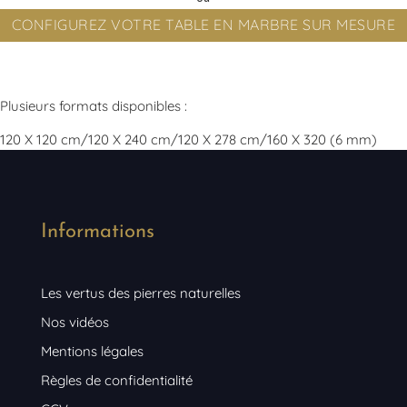
CONFIGUREZ VOTRE TABLE EN MARBRE SUR MESURE
Plusieurs formats disponibles :
120 X 120 cm/120 X 240 cm/120 X 278 cm/160 X 320 (6 mm)
Informations
Les vertus des pierres naturelles
Nos vidéos
Mentions légales
Règles de confidentialité