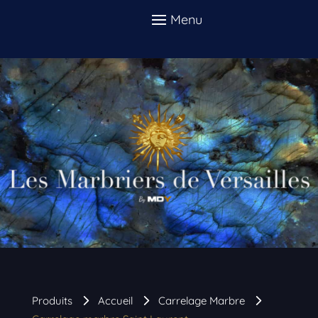
Produits
Accueil
Carrelage Marbre