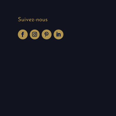
Suivez-nous