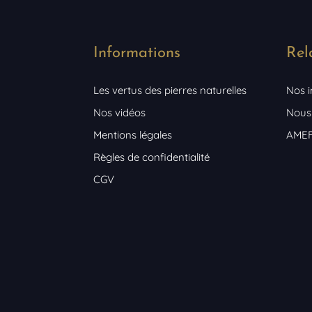
Informations
Rel
Les vertus des pierres naturelles
Nos 
Nos vidéos
Nous
Mentions légales
AME
Règles de confidentialité
CGV