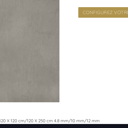
CONFIGUREZ VOTRE
m/120 X 120 cm/120 X 250 cm 4.8 mm/10 mm/12 mm