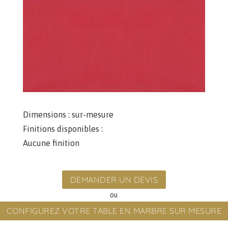
Dimensions :
sur-mesure
Finitions disponibles :
Aucune finition
DEMANDER UN DEVIS
ou
CONFIGUREZ VOTRE TABLE EN MARBRE SUR MESURE