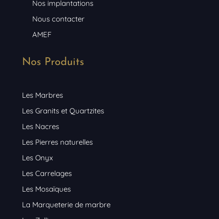
Nos implantations
Nous contacter
AMEF
Nos Produits
Les Marbres
Les Granits et Quartzites
Les Nacres
Les Pierres naturelles
Les Onyx
Les Carrelages
Les Mosaïques
La Marqueterie de marbre