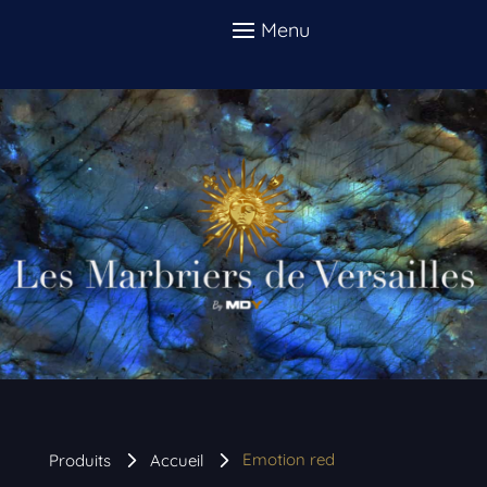
Emotion red
Produits
Accueil