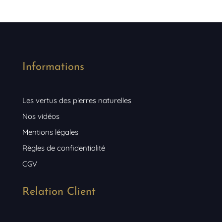
Informations
Les vertus des pierres naturelles
Nos vidéos
Mentions légales
Règles de confidentialité
CGV
Relation Client