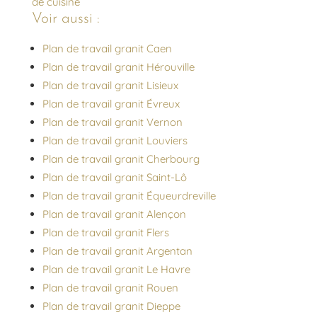
de cuisine
Voir aussi :
Plan de travail granit Caen
Plan de travail granit Hérouville
Plan de travail granit Lisieux
Plan de travail granit Évreux
Plan de travail granit Vernon
Plan de travail granit Louviers
Plan de travail granit Cherbourg
Plan de travail granit Saint-Lô
Plan de travail granit Équeurdreville
Plan de travail granit Alençon
Plan de travail granit Flers
Plan de travail granit Argentan
Plan de travail granit Le Havre
Plan de travail granit Rouen
Plan de travail granit Dieppe