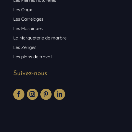
Les Pierres naturelles
Les Onyx
Les Carrelages
Les Mosaïques
La Marqueterie de marbre
Les Zelliges
Les plans de travail
Suivez-nous