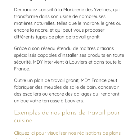
Demandez conseil à la Marbrerie des Yvelines, qui
transforme dans son usine de nombreuses
matières naturelles, telles que le marbre, le grès ou
encore la nacre, et qui peut vous proposer
différents types de plan de travail granit.
Grâce à son réseau étendu de maîtres artisans
spécialisés capables d’installer ses produits en toute
sécurité, MDY intervient à Louviers et dans toute la
France.
Outre un plan de travail granit, MDY France peut
fabriquer des meubles de salle de bain, concevoir
des escaliers ou encore des dallages qui rendront
unique votre terrasse à Louviers.
Exemples de nos plans de travail pour
cuisine
Cliquez ici pour visualiser nos réalisations de plans