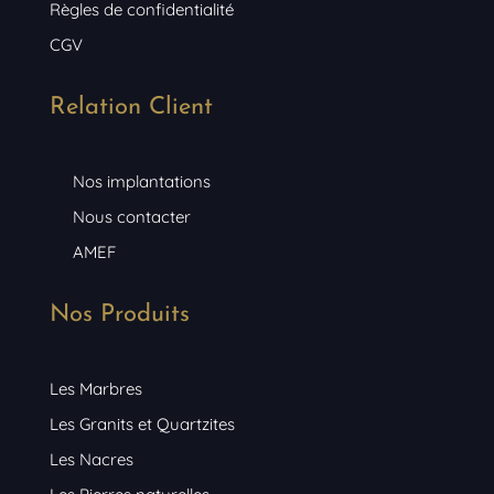
Règles de confidentialité
CGV
Relation Client
Nos implantations
Nous contacter
AMEF
Nos Produits
Les Marbres
Les Granits et Quartzites
Les Nacres